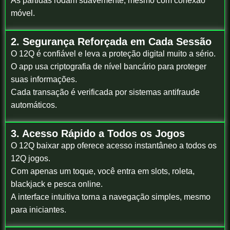
As partidas rodam suavemente, mesmo com conexão
móvel.
2. Segurança Reforçada em Cada Sessão
O 12Q é confiável e leva a proteção digital muito a sério.
O app usa criptografia de nível bancário para proteger
suas informações.
Cada transação é verificada por sistemas antifraude
automáticos.
3. Acesso Rápido a Todos os Jogos
O 12Q baixar app oferece acesso instantâneo a todos os
12Q jogos.
Com apenas um toque, você entra em slots, roleta,
blackjack e pesca online.
A interface intuitiva torna a navegação simples, mesmo
para iniciantes.