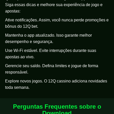
Siga essas dicas e melhore sua experiência de jogo e
apostas:
Ative notificações. Assim, você nunca perde promoções e
bônus do 12Q bet.
Mantenha o app atualizado. Isso garante melhor
desempenho e segurança.
Use Wi-Fi estável. Evite interrupções durante suas
apostas ao vivo.
Gerencie seu saldo. Defina limites e jogue de forma
responsável.
Explore novos jogos. O 12Q cassino adiciona novidades
toda semana.
Perguntas Frequentes sobre o
Download