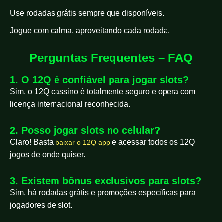
Use rodadas grátis sempre que disponíveis.
Jogue com calma, aproveitando cada rodada.
Perguntas Frequentes – FAQ
1. O 12Q é confiável para jogar slots?
Sim, o 12Q cassino é totalmente seguro e opera com
licença internacional reconhecida.
2. Posso jogar slots no celular?
Claro! Basta
e acessar todos os 12Q
baixar o 12Q app
jogos de onde quiser.
3. Existem bônus exclusivos para slots?
Sim, há rodadas grátis e promoções específicas para
jogadores de slot.