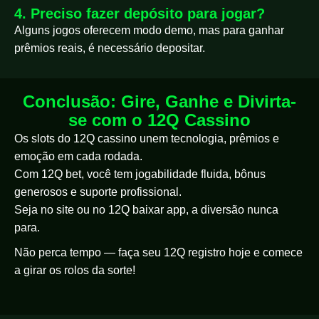
4. Preciso fazer depósito para jogar?
Alguns jogos oferecem modo demo, mas para ganhar
prêmios reais, é necessário depositar.
Conclusão: Gire, Ganhe e Divirta-
se com o 12Q Cassino
Os slots do 12Q cassino unem tecnologia, prêmios e
emoção em cada rodada.
Com 12Q bet, você tem jogabilidade fluida, bônus
generosos e suporte profissional.
Seja no site ou no 12Q baixar app, a diversão nunca
para.
Não perca tempo — faça seu 12Q registro hoje e comece
a girar os rolos da sorte!