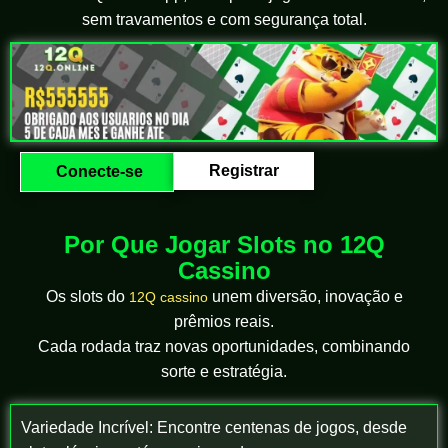
sem travamentos e com segurança total.
Registrar
Conecte-se
Por Que Jogar Slots no 12Q
Cassino
Os slots do
unem diversão, inovação e
12Q cassino
prêmios reais.
Cada rodada traz novas oportunidades, combinando
sorte e estratégia.
Variedade Incrível: Encontre centenas de jogos, desde