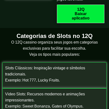
12Q
Baixar
aplicativo
Categorias de Slots no 12Q
O 12Q cassino organiza seus jogos em categorias
exclusivas para facilitar sua escolha.
Veja os tipos mais populares:
Slots Clássicos: Inspiração vintage e símbolos
tradicionais.
Exemplo: Hot 777, Lucky Fruits.
Video Slots: Recursos modernos e animações
impressionantes.
Exemplo: Sweet Bonanza, Gates of Olympus.