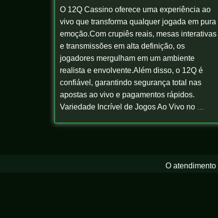
O 12Q Cassino oferece uma experiência ao
vivo que transforma qualquer jogada em pura
emoção.Com crupiês reais, mesas interativas
e transmissões em alta definição, os
jogadores mergulham em um ambiente
realista e envolvente.Além disso, o 12Q é
confiável, garantindo segurança total nas
apostas ao vivo e pagamentos rápidos.
Variedade Incrível de Jogos Ao Vivo no
…
O atendimento 
vivo, e-mail e
atenção e profi
12Q
Reg