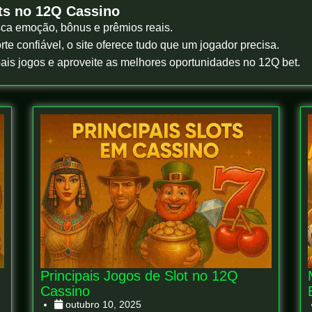
ts no 12Q Cassino
sca emoção, bônus e prêmios reais.
rte confiável, o site oferece tudo que um jogador precisa.
pais jogos e aproveite as melhores oportunidades no 12Q bet.
Principais Jogos de Slot no 12Q
Cassino
outubro 10, 2025