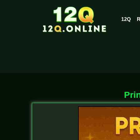
12Q
R
Pri