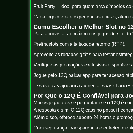
Fruit Party – Ideal para quem ama símbolos colo
Cada jogo oferece experiências únicas, além d
Como Escolher o Melhor Slot no 1
Para aproveitar ao máximo os jogos de slot do
Prefira slots com alta taxa de retorno (RTP).
Aproveite as rodadas grátis para testar estratég
Verifique as promoções exclusivas disponíveis
Jogue pelo 12Q baixar app para ter acesso ráp
Essas dicas ajudam a aumentar suas chances 
Por Que o 12Q É Confiável para Jo
Muitos jogadores se perguntam se o 12Q é conf
A resposta é sim! O 12Q cassino possui licença
Além disso, oferece suporte 24 horas e promoç
Com segurança, transparência e entretenimento