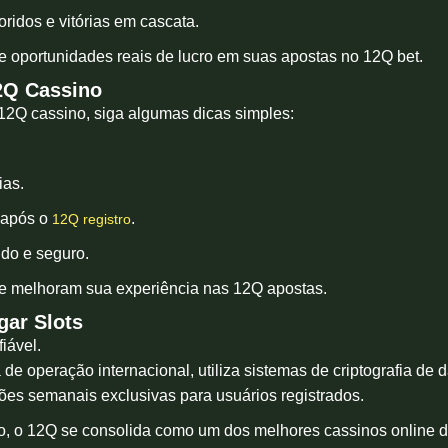
ridos e vitórias em cascata.
e oportunidades reais de lucro em suas apostas no 12Q bet.
2Q Cassino
 12Q cassino, siga algumas dicas simples:
ias.
 após o
.
12Q registro
ido e seguro.
e melhoram sua experiência nas 12Q apostas.
gar Slots
iável.
 de operação internacional, utiliza sistemas de criptografia d
ões semanais exclusivas para usuários registrados.
, o 12Q se consolida como um dos melhores cassinos online do