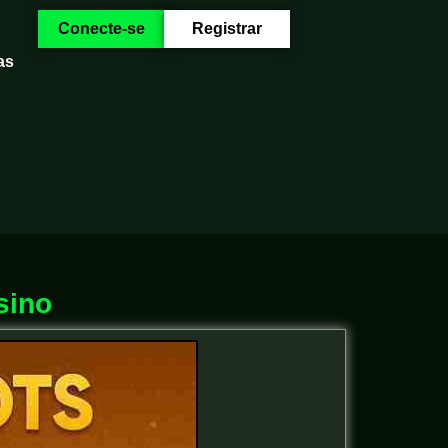
Conecte-se
Registrar
as
sino