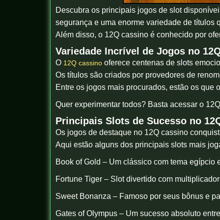
Descubra os principais jogos de slot disponív
segurança e uma enorme variedade de títulos 
Além disso, o 12Q cassino é conhecido por ofe
Variedade Incrível de Jogos no 12
O
oferece centenas de slots emocio
12Q cassino
Os títulos são criados por provedores de renome
Entre os jogos mais procurados, estão os que 
Quer experimentar todos? Basta acessar o 12Q 
Principais Slots de Sucesso no 12
Os jogos de destaque no 12Q cassino conquista
Aqui estão alguns dos principais slots mais jo
Book of Gold – Um clássico com tema egípcio e
Fortune Tiger – Slot divertido com multiplicad
Sweet Bonanza – Famoso por seus bônus e p
Gates of Olympus – Um sucesso absoluto entre 